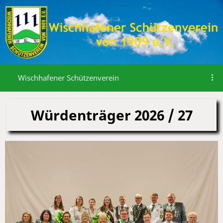
Wischhafener Schützenverein
Würdenträger 2026 / 27