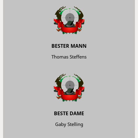
BESTER MANN
Thomas Steffens
BESTE DAME
Gaby Stelling