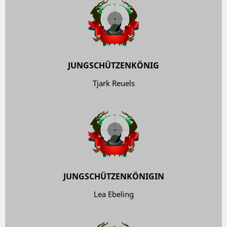
JUNGSCHÜTZENKÖNIG
Tjark Reuels
JUNGSCHÜTZENKÖNIGIN
Lea Ebeling