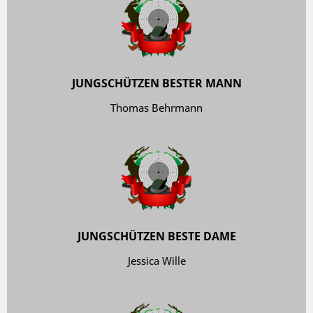
JUNGSCHÜTZEN BESTER MANN
Thomas Behrmann
JUNGSCHÜTZEN BESTE DAME
Jessica Wille