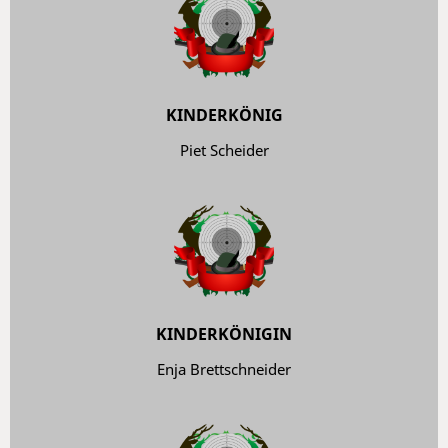
KINDERKÖNIG
Piet Scheider
KINDERKÖNIGIN
Enja Brettschneider