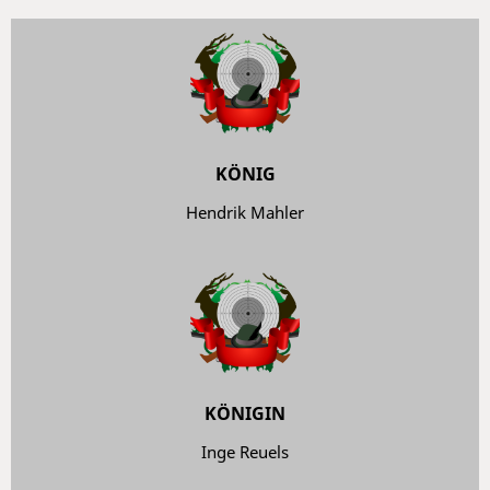
KÖNIG
Hendrik Mahler
KÖNIGIN
Inge Reuels