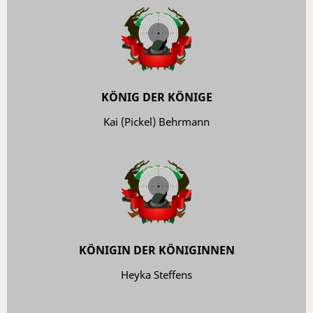
KÖNIG DER KÖNIGE
Kai (Pickel) Behrmann
KÖNIGIN DER KÖNIGINNEN
Heyka Steffens